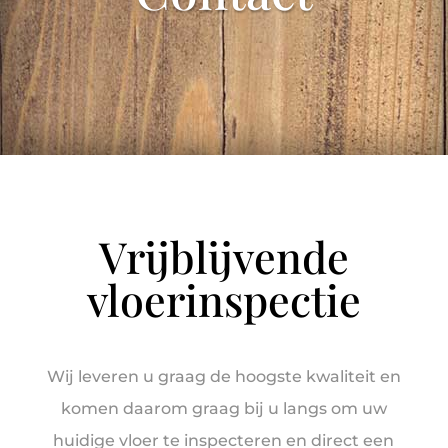
Vrijblijvende
vloerinspectie
Wij leveren u graag de hoogste kwaliteit en
komen daarom graag bij u langs om uw
huidige vloer te inspecteren en direct een