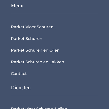
Menu
Parket Vloer Schuren
Parket Schuren
Parket Schuren en Oliën
Parket Schuren en Lakken
Contact
Diensten
Parket vloer Schuren & olien