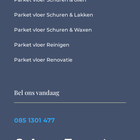
Parket vloer Schuren & Lakken
Parket vloer Schuren & Waxen
Parket vloer Reinigen
Parket vloer Renovatie
Bel ons vandaag
085 1301 477