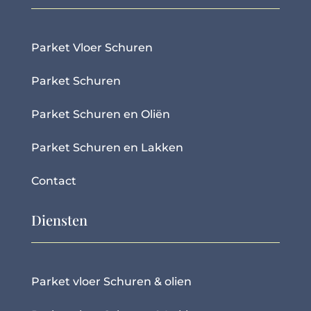
Parket Vloer Schuren
Parket Schuren
Parket Schuren en Oliën
Parket Schuren en Lakken
Contact
Diensten
Parket vloer Schuren & olien