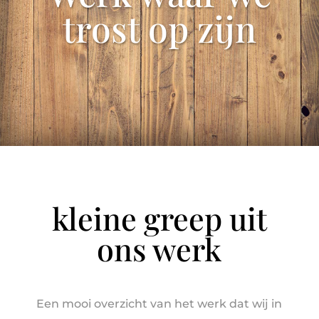
trost op zijn
kleine greep uit
ons werk
Een mooi overzicht van het werk dat wij in