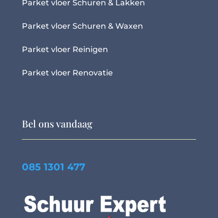
Parket vloer Schuren & Lakken
Parket vloer Schuren & Waxen
Parket vloer Reinigen
Parket vloer Renovatie
Bel ons vandaag
085 1301 477