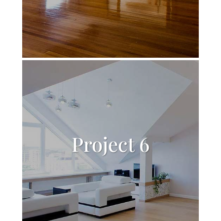
Project 6