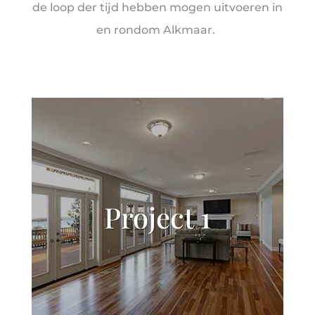
de loop der tijd hebben mogen uitvoeren in
en rondom Alkmaar.
Project 1