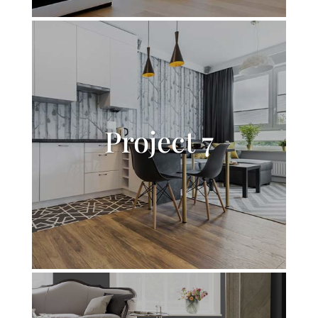
Project 7