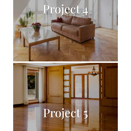
Project 4
Project 5