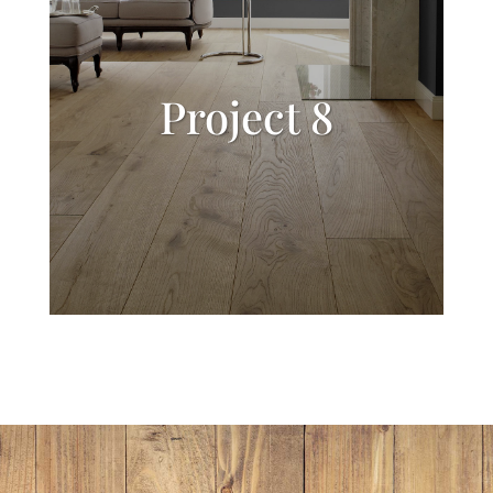
Project 8