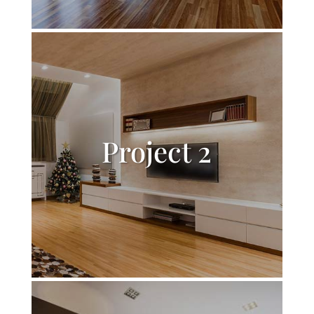
Project 2