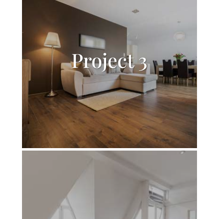
Project 3